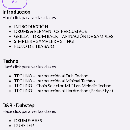
Ver
Introducción
Hacé click para ver las clases
INTRODUCCIÓN
DRUMS & ELEMENTOS PERCUSIVOS
GRILLA – DRUM RACK – AFINACIÓN DE SAMPLES
SIMPLER – SAMPLER – STING!
FLUJO DE TRABAJO
Techno
Hacé click para ver las clases
TECHNO – Introducción al Dub Techno
TECHNO – Introducción al Minimal Techno
TECHNO – Chain Selector MIDI en Melodic Techno
TECHNO – Introducción al Hardtechno (Berlin Style)
D&B - Dubstep
Hacé click para ver las clases
DRUM & BASS
DUBSTEP