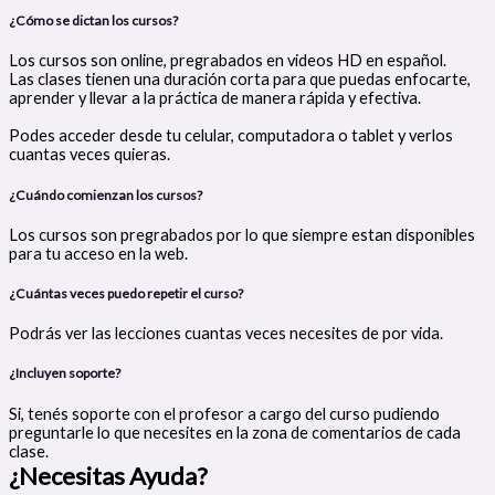
¿Cómo se dictan los cursos?
Los cursos son online, pregrabados en videos HD en español.
Las clases tienen una duración corta para que puedas enfocarte,
aprender y llevar a la práctica de manera rápida y efectiva.
Podes acceder desde tu celular, computadora o tablet y verlos
cuantas veces quieras.
¿Cuándo comienzan los cursos?
Los cursos son pregrabados por lo que siempre estan disponibles
para tu acceso en la web.
¿Cuántas veces puedo repetir el curso?
Podrás ver las lecciones cuantas veces necesites de por vida.
¿Incluyen soporte?
Si, tenés soporte con el profesor a cargo del curso pudiendo
preguntarle lo que necesites en la zona de comentarios de cada
clase.
¿Necesitas Ayuda?