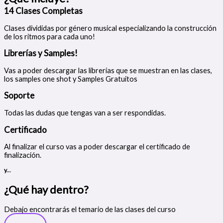
14 Clases Completas
Clases divididas por género musical especializando la construcción
de los ritmos para cada uno!
Librerías y Samples!
Vas a poder descargar las librerías que se muestran en las clases,
los samples one shot y Samples Gratuitos
Soporte
Todas las dudas que tengas van a ser respondidas.
Certificado
Al finalizar el curso vas a poder descargar el certificado de
finalización.
y...
¿Qué hay dentro?
Debajo encontrarás el temario de las clases del curso