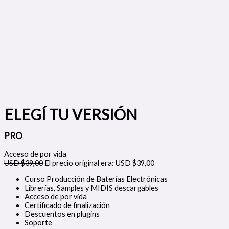
ELEGÍ TU VERSIÓN
PRO
Acceso de por vida
USD $
39,00
El precio original era: USD $39,00
Curso Producción de Baterías Electrónicas
Librerías, Samples y MIDIS descargables
Acceso de por vida
Certificado de finalización
Descuentos en plugins
Soporte