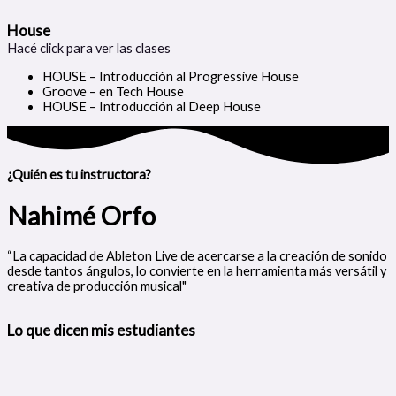
House
Hacé click para ver las clases
HOUSE – Introducción al Progressive House
Groove – en Tech House
HOUSE – Introducción al Deep House
¿Quién es tu instructora?
Nahimé Orfo
“La capacidad de Ableton Live de acercarse a la creación de sonido
desde tantos ángulos, lo convierte en la herramienta más versátil y
creativa de producción musical"
Lo que dicen mis estudiantes