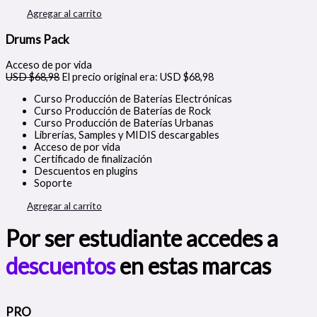
Agregar al carrito
Drums Pack
Acceso de por vida
USD $
68,98
El precio original era: USD $68,98
Curso Producción de Baterías Electrónicas
Curso Producción de Baterías de Rock
Curso Producción de Baterías Urbanas
Librerías, Samples y MIDIS descargables
Acceso de por vida
Certificado de finalización
Descuentos en plugins
Soporte
Agregar al carrito
Por ser estudiante accedes a
descuentos
en estas marcas
PRO